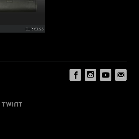
EUR 63.25