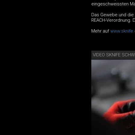
eingeschweissten Ma
Das Gewebe und die 
REACH-Verordnung. De
Mehr auf
www.sknife
VIDEO SKNIFE SCHW