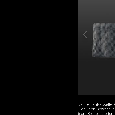
Der neu entwickelte 
High-Tech Gewebe in 
6 cm Breite, also für