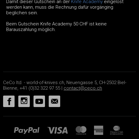
Damit dieser Gutschein an der
Knife Academy
eingelöst
werden kann, muss die Rechnung dafür vorgänging
beglichen sein.
Beim Gutschein Knife Academy 50 CHF ist keine
Barauszahlung möglich.
CeCo ltd. - world-of-knives.ch, Neuengasse 5, CH-2502 Biel-
Bienne, +41 (0)32 322 97 55 |
contact@ceco.ch