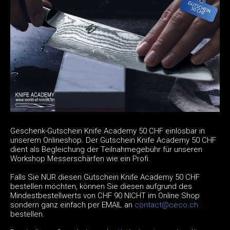
Geschenk-Gutschein Knife Academy 50 CHF einlösbar in
unserem Onlineshop. Der Gutschein Knife Academy 50 CHF
dient als Begleichung der Teilnahmegebühr für unseren
Workshop Messerschärfen wie ein Profi.
Falls Sie NUR diesen Gutschein Knife Academy 50 CHF
bestellen möchten, können Sie diesen aufgrund des
Mindestbestellwerts von CHF 90 NICHT im Online Shop
sondern ganz einfach per EMAIL an
contact@ceco.ch
bestellen.