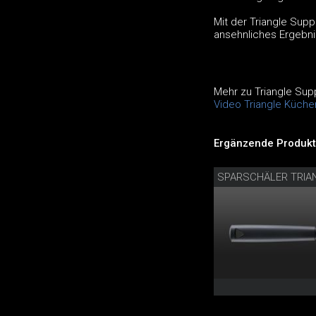
Mit der Triangle Supp
ansehnliches Ergebnis
Mehr zu Triangle Sup
Video Triangle Küche
Ergänzende Produkt
SPARSCHÄLER TRIA