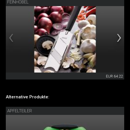
FEINHOBEL
EUR 64.22
Alternative Produkte:
APFELTEILER