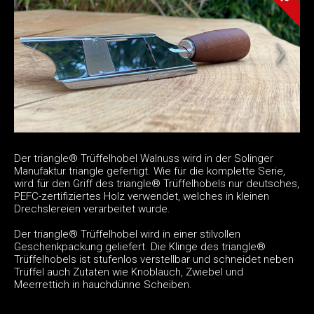
Der triangle® Trüffelhobel Walnuss wird in der Solinger
Manufaktur triangle gefertigt. Wie für die komplette Serie,
wird für den Griff des triangle® Trüffelhobels nur deutsches,
PEFC-zertifiziertes Holz verwendet, welches in kleinen
Drechslereien verarbeitet wurde.
Der triangle® Trüffelhobel wird in einer stilvollen
Geschenkpackung geliefert. Die Klinge des triangle®
Trüffelhobels ist stufenlos verstellbar und schneidet neben
Trüffel auch Zutaten wie Knoblauch, Zwiebel und
Meerrettich in hauchdünne Scheiben.