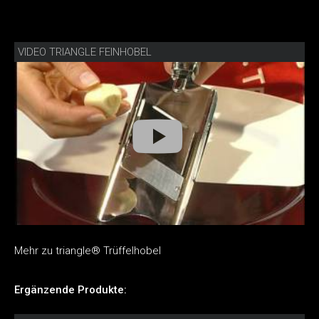
VIDEO TRIANGLE FEINHOBEL
Mehr zu triangle® Trüffelhobel
Ergänzende Produkte: