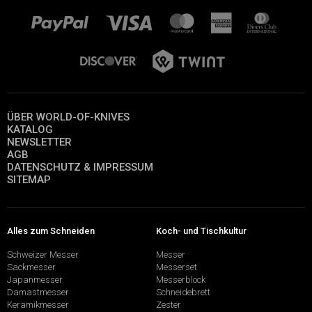
ÜBER WORLD-OF-KNIVES
KATALOG
NEWSLETTER
AGB
DATENSCHUTZ & IMPRESSUM
SITEMAP
Alles zum Schneiden
Koch- und Tischkultur
Schweizer Messer
Messer
Sackmesser
Messerset
Japanmesser
Messerblock
Damastmesser
Schneidebrett
Keramikmesser
Zester