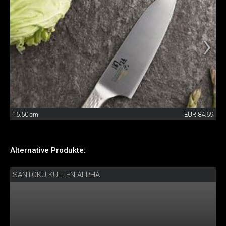
16.50 cm
EUR 84.69
Alternative Produkte:
SANTOKU KULLEN ALPHA