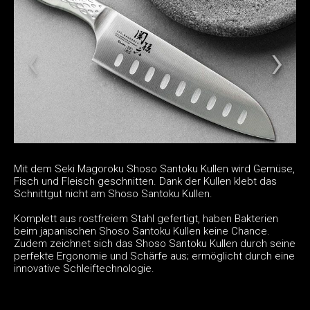
Mit dem Seki Magoroku Shoso Santoku Kullen wird Gemüse,
Fisch und Fleisch geschnitten. Dank der Kullen klebt das
Schnittgut nicht am Shoso Santoku Kullen.
Komplett aus rostfreiem Stahl gefertigt, haben Bakterien
beim japanischen Shoso Santoku Kullen keine Chance.
Zudem zeichnet sich das Shoso Santoku Kullen durch seine
perfekte Ergonomie und Schärfe aus; ermöglicht durch eine
innovative Schleiftechnologie.