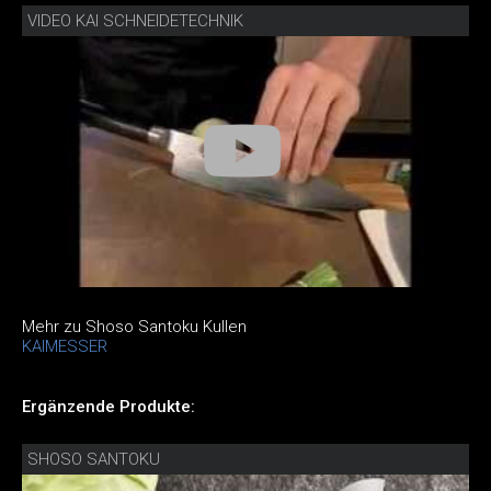
VIDEO KAI SCHNEIDETECHNIK
Mehr zu Shoso Santoku Kullen
KAIMESSER
Ergänzende Produkte:
SHOSO SANTOKU