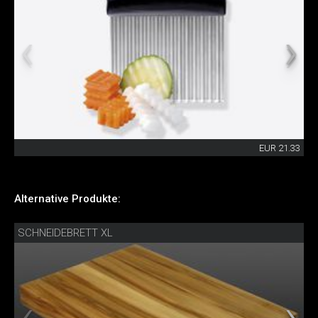
EUR 21.33
Alternative Produkte:
SCHNEIDEBRETT XL