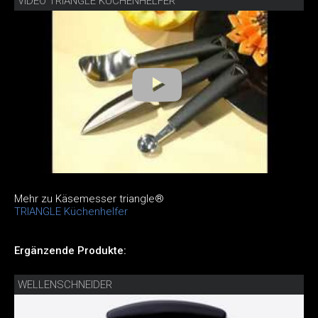
VIDEO TRIANGLE KÜCHENHELFER
Mehr zu Käsemesser triangle®
TRIANGLE Küchenhelfer
Ergänzende Produkte:
WELLENSCHNEIDER