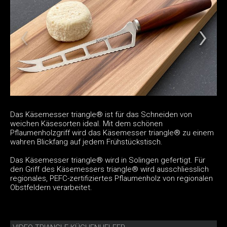
Das Käsemesser triangle® ist für das Schneiden von
weichen Käsesorten ideal. Mit dem schönen
Pflaumenholzgriff wird das Käsemesser triangle® zu einem
wahren Blickfang auf jedem Frühstückstisch.
Das Käsemesser triangle® wird in Solingen gefertigt. Für
den Griff des Käsemessers triangle® wird ausschliesslich
regionales, PEFC-zertifiziertes Pflaumenholz von regionalen
Obstfeldern verarbeitet.