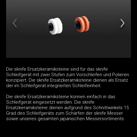
Die sknife Ersatzkeramiksteine sind für das sknife
Schleifgerät mit zwei Stufen zum Vorschleifen und Polieren
konzipiert. Die sknife Ersatzkeramiksteine dienen als Ersatz
der im Schleifgerät integrierten Schleifeinheit.
Die sknife Ersatzkeramiksteine können einfach in das
Schleifgerät eingesetzt werden. Die sknife
Ersatzkeramiksteine dienen aufgrund des Schnittwinkels 15
Grad des Schleifgeräts zum Schärfen der sknife Messer
sowie unseres gesamten japanischen Messersortiments.