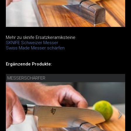
Mehr zu sknife Ersatzkeramiksteine
SKNIFE Schweizer Messer
Swiss Made Messer schärfen
Ergänzende Produkte:
MESSERSCHÄRFER