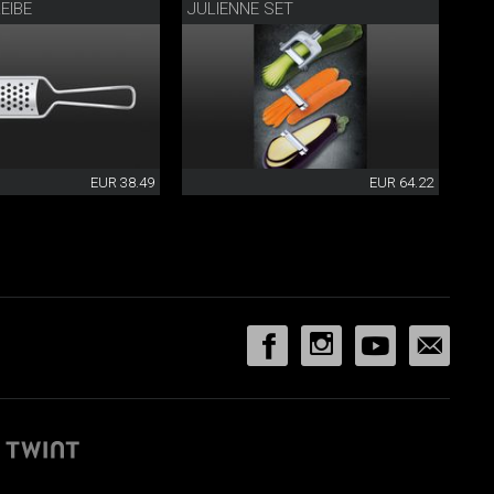
EIBE
JULIENNE SET
EUR 38.49
EUR 64.22