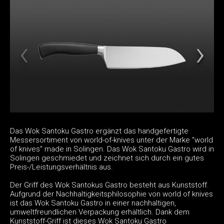
Das Wok Santoku Gastro ergänzt das handgefertigte
Messersortiment von world-of-knives unter der Marke "world
of knives" made in Solingen. Das Wok Santoku Gastro wird in
Solingen geschmiedet und zeichnet sich durch ein gutes
Preis-/Leistungsverhältnis aus.
Der Griff des Wok Santokus Gastro besteht aus Kunststoff.
Aufgrund der Nachhaltigkeitsphilosophie von world of knives
ist das Wok Santoku Gastro in einer nachhaltigen,
umweltfreundlichen Verpackung erhältlich. Dank dem
Kunststoff-Griff ist dieses Wok Santoku Gastro