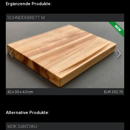
Ergänzende Produkte:
SCHNEIDEBRETT M
42 x 30 x 4.0 cm
EUR 352.70
Alternative Produkte:
WOK SANTOKU