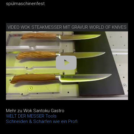
spülmaschinenfest.
VIDEO WOK STEAKMESSER MIT GRAVUR WORLD OF KNIVES
Mehr zu Wok Santoku Gastro
WELT DER MESSER Tools
Schneiden & Schärfen wie ein Profi