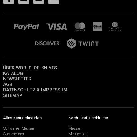
ÜBER WORLD-OF-KNIVES
KATALOG
NEWSLETTER
AGB
DATENSCHUTZ & IMPRESSUM
SITEMAP
Alles zum Schneiden
Koch- und Tischkultur
Schweizer Messer
Messer
Sackmesser
Messerset