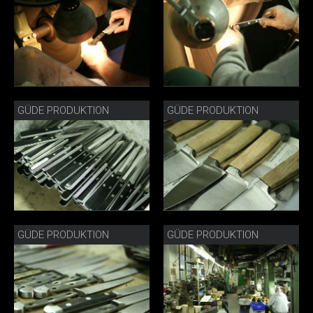
GÜDE PRODUKTION
GÜDE PRODUKTION
GÜDE PRODUKTION
GÜDE PRODUKTION