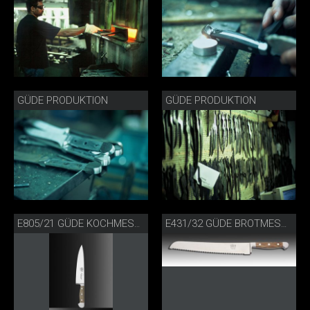
GÜDE PRODUKTION
GÜDE PRODUKTION
E805/21 GÜDE KOCHMESSER FASSEICHE
E431/32 GÜDE BROTMESSER FASSEICHE