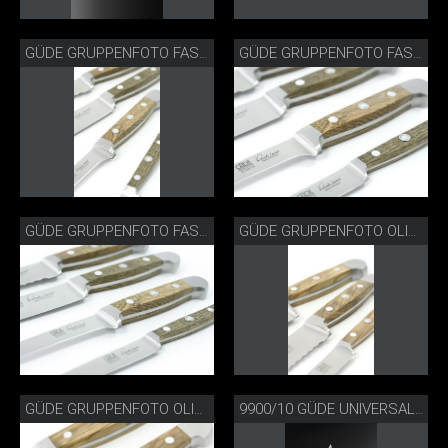
GÜDE GRUPPENFOTO FASSEICHE
GÜDE GRUPPENFOTO FASSEICHE
GÜDE GRUPPENFOTO FASSEICHE
GÜDE GRUPPENFOTO OLIVE
GÜDE GRUPPENFOTO OLIVE
9900/10 GÜDE UNIVERSALMESSER