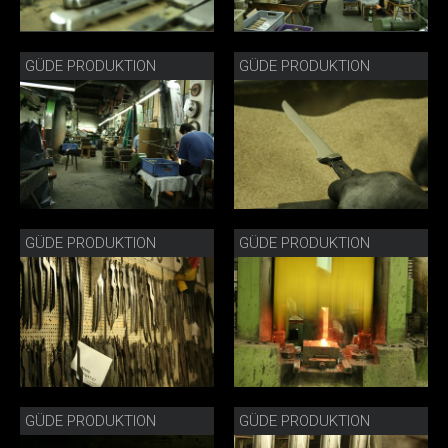
GÜDE PRODUKTION
GÜDE PRODUKTION
GÜDE PRODUKTION
GÜDE PRODUKTION
GÜDE PRODUKTION
GÜDE PRODUKTION