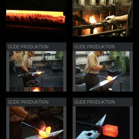
GÜDE PRODUKTION
GÜDE PRODUKTION
GÜDE PRODUKTION
GÜDE PRODUKTION