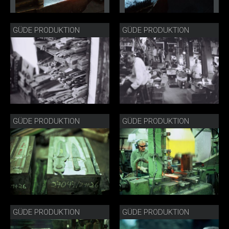
GÜDE PRODUKTION
GÜDE PRODUKTION
GÜDE PRODUKTION
GÜDE PRODUKTION
GÜDE PRODUKTION
GÜDE PRODUKTION