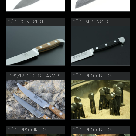
GÜDE OLIVE SERIE
GÜDE ALPHA SERIE
GÜDE PRODUKTION
E380/12 GÜDE STEAKMESSER PORTERHOUSE FASSEICHE
GÜDE PRODUKTION
GÜDE PRODUKTION