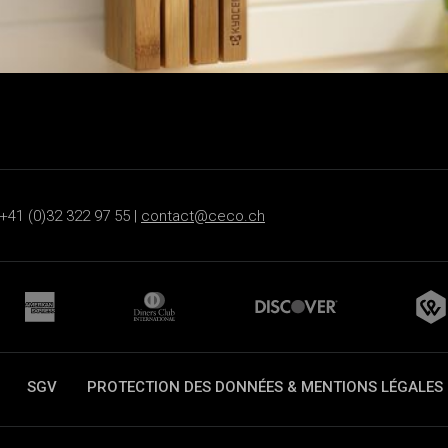
+41 (0)32 322 97 55 |
contact@ceco.ch
SGV
PROTECTION DES DONNÉES & MENTIONS LÉGALES