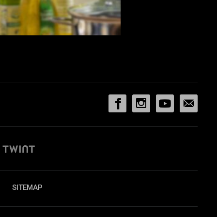
SITEMAP