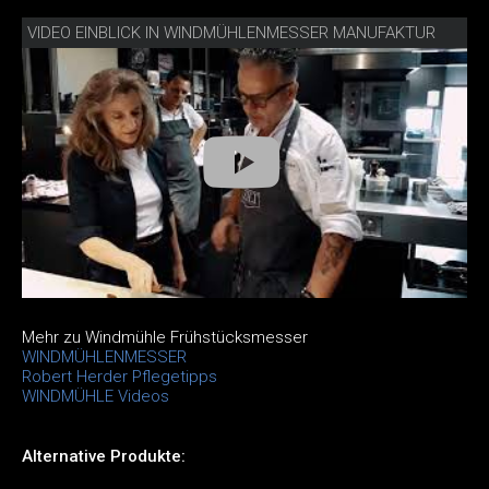
VIDEO EINBLICK IN WINDMÜHLENMESSER MANUFAKTUR
Mehr zu Windmühle Frühstücksmesser
WINDMÜHLENMESSER
Robert Herder Pflegetipps
WINDMÜHLE Videos
Alternative Produkte: