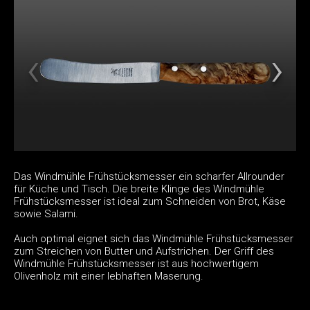
Das Windmühle Frühstücksmesser ein scharfer Allrounder
für Küche und Tisch. Die breite Klinge des Windmühle
Frühstücksmesser ist ideal zum Schneiden von Brot, Käse
sowie Salami.
Auch optimal eignet sich das Windmühle Frühstücksmesser
zum Streichen von Butter und Aufstrichen. Der Griff des
Windmühle Frühstücksmesser ist aus hochwertigem
Olivenholz mit einer lebhaften Maserung.