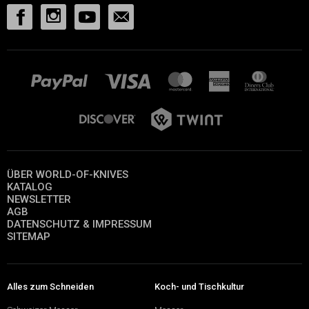
ÜBER WORLD-OF-KNIVES
KATALOG
NEWSLETTER
AGB
DATENSCHUTZ & IMPRESSUM
SITEMAP
Alles zum Schneiden
Koch- und Tischkultur