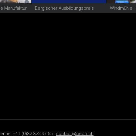
le Manufaktur
Bergischer Ausbildungspreis
ienne, +41 (0)32 322 97 55 |
contact@ceco.ch