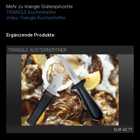
Mehr zu triangle Grätenpinzette
TRIANGLE Küchenhelfer
Video Triangle Küchenhelfer
Ergänzende Produkte:
TRIANGLE AUSTERNÖFFNER
EUR 42.77