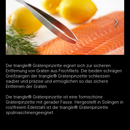
Die triangle® Grätenpinzette eignet sich zur sicheren
Entfernung von Gräten aus Fischfilets. Die beiden schrägen
Greifzangen der triangle® Grätenpinzette schliessen
sauber und präzise und ermöglichen so das sichere
Entfernen der Gräten.
Die triangle® Grätenpinzette ist eine formschöne
Grätenpinzette mit gerader Fasse. Hergestellt in Solingen in
rostfreiem Edelstahl ist die triangle® Grätenpinzette
spülmaschinengeeignet.