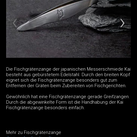
Die Fischgrätenzange der japanischen Messerschmiede Kai
besteht aus gebürstetem Edelstahl. Durch den breiten Kopf
eignet sich die Fischgrätenzange besonders gut zum
Entfernen der Gräten beim Zubereiten von Fischgerichten.
Gewöhnlich hat eine Fischgrätenzange gerade Greifzangen.
Durch die abgewinkelte Form ist die Handhabung der Kai
Fischgrätenzange besonders einfach.
Mehr zu Fischgrätenzange