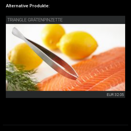
Alternative Produkte:
TRIANGLE GRÄTENPINZETTE
EUR 32.05