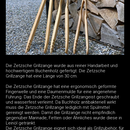
Die Zetzsche Grillzange wurde aus reiner Handarbeit und
hochwertigem Buchenholz gefertigt. Die Zetzsche
Grillzange hat eine Länge von 30 cm.
Die Zetzsche Grillzange hat eine ergonomisch geformte
Fingerwelle und eine Daumenmulde für eine angenehme
Führung. Das Ende der Zetzsche Grillzangeist geschraubt
und wasserfest verleimt. Da Buchholz antibakteriell wirkt
muss die Zetzsche Grillzange lediglich mit Spülmittel
gereinigt werden. Damit die Grillzange nicht empfindlich
gegenüber Marinade, Fetten oder Ähnliches wurde diese in
Leinöl getränkt.
Die Zetzsche Grillzange eignet sich ideal als Grillzubehör, für