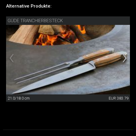
Alternative Produkte:
GÜDE TRANCHIERBESTECK
21.0/18.0 cm
EUR 383.79