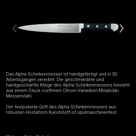
Das Alpha Schinkenmesser ist handgefertigt und in 30
Arbeitsgängen veredelt. Die geschmiedete und
handgeschärfte Klinge des Alpha Schinkenmessers besteht
aus einem Stück rostfreien Chrom-Vanadium-Molybdän
Messerstahl.
Der feinpolierte Griff des Alpha Schinkenmessers aus
robusten Hostaform Kunststoff ist spülmaschinenfest.