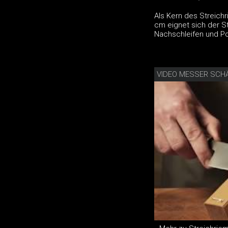
Als Kern des Streichr
cm eignet sich der S
Nachschleifen und Po
VIDEO MESSER SCH