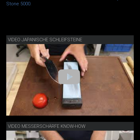
Stone 5000.
VIDEO JAPANISCHE SCHLEIFSTEINE
VIDEO MESSERSCHÄRFE KNOW-HOW