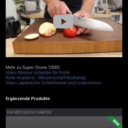
Mehr zu Super Stone 10000
Video Messer schleifen für Profis
Knife Academy - Messerschärf-Workshop
Video Japanische Schleifsteine und Lederriemen
Ergänzende Produkte:
KAI MESSERSCHÄRFER