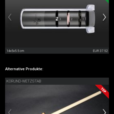
14x5x5.5 cm
EUR 37.52
Alternative Produkte:
KORUND-WETZSTAB