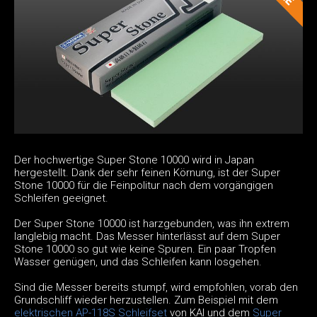
Der hochwertige Super Stone 10000 wird in Japan
hergestellt. Dank der sehr feinen Körnung, ist der Super
Stone 10000 für die Feinpolitur nach dem vorgängigen
Schleifen geeignet.
Der Super Stone 10000 ist harzgebunden, was ihn extrem
langlebig macht. Das Messer hinterlässt auf dem Super
Stone 10000 so gut wie keine Spuren. Ein paar Tropfen
Wasser genügen, und das Schleifen kann losgehen.
Sind die Messer bereits stumpf, wird empfohlen, vorab den
Grundschliff wieder herzustellen. Zum Beispiel mit dem
elektrischen AP-118S Schleifset
von KAI und dem
Super