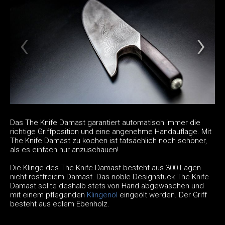
Das The Knife Damast garantiert automatisch immer die
richtige Griffposition und eine angenehme Handauflage. Mit
The Knife Damast zu kochen ist tatsächlich noch schöner,
als es einfach nur anzuschauen!
Die Klinge des The Knife Damast besteht aus 300 Lagen
nicht rostfreiem Damast. Das noble Designstück The Knife
Damast sollte deshalb stets von Hand abgewaschen und
mit einem pflegenden
Klingenöl
eingeölt werden. Der Griff
besteht aus edlem Ebenholz.