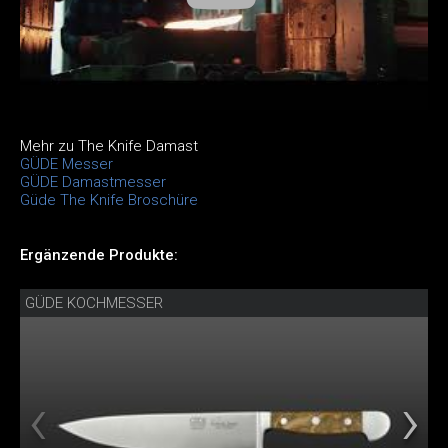
Mehr zu The Knife Damast
GÜDE Messer
GÜDE Damastmesser
Güde The Knife Broschüre
Ergänzende Produkte:
GÜDE KOCHMESSER