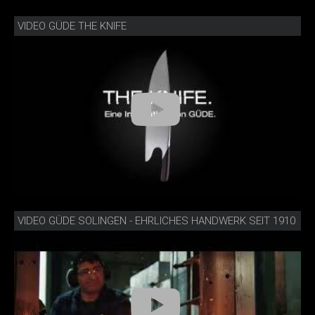
VIDEO GÜDE THE KNIFE
VIDEO GÜDE SOLINGEN - EHRLICHES HANDWERK SEIT 1910