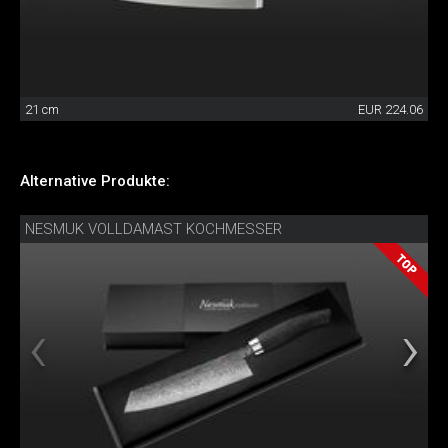
21 cm
EUR 224.06
Alternative Produkte:
NESMUK VOLLDAMAST KOCHMESSER