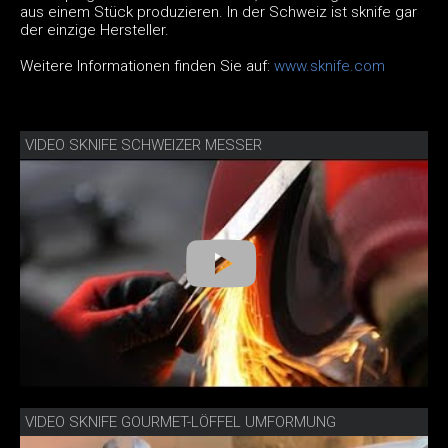
aus einem Stück produzieren. In der Schweiz ist sknife gar
der einzige Hersteller.
Weitere Informationen finden Sie auf:
www.sknife.com
VIDEO SKNIFE SCHWEIZER MESSER
VIDEO SKNIFE GOURMET-LÖFFEL UMFORMUNG