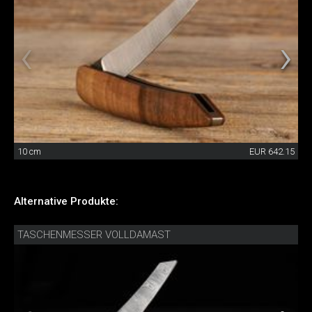
10 cm
EUR 642.15
Alternative Produkte:
TASCHENMESSER VOLLDAMAST