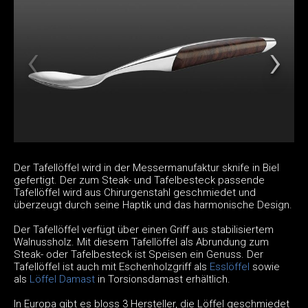
Der Tafellöffel wird in der Messermanufaktur sknife in Biel
gefertigt. Der zum Steak- und Tafelbesteck passende
Tafellöffel wird aus Chirurgenstahl geschmiedet und
überzeugt durch seine Haptik und das harmonische Design.
Der Tafellöffel verfügt über einen Griff aus stabilisiertem
Walnussholz. Mit diesem Tafellöffel als Abrundung zum
Steak- oder Tafelbesteck ist Speisen ein Genuss. Der
Tafellöffel ist auch mit Eschenholzgriff als
Esslöffel
sowie
als
Löffel Damast
in Torsionsdamast erhältlich.
In Europa gibt es bloss 3 Hersteller, die Löffel geschmiedet