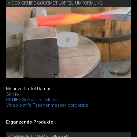
VIDEO SKNIFE GOURMET-LÖFFEL UMFORMUNG
Mehr zu Löffel Damast
Sknife
SKNIFE Schweizer Messer
Video sknife Taschenmesser corporate
Ergänzende Produkte:
SCHWEIZER DAMASTMESSER