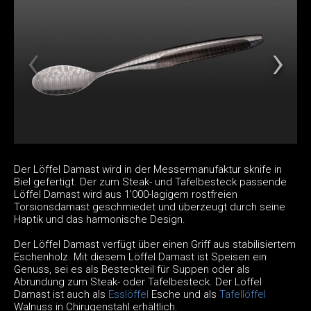
Der Löffel Damast wird in der Messermanufaktur sknife in
Biel gefertigt. Der zum Steak- und Tafelbesteck passende
Löffel Damast wird aus 1'000-lagigem rostfreien
Torsionsdamast geschmiedet und überzeugt durch seine
Haptik und das harmonische Design.
Der Löffel Damast verfügt über einen Griff aus stabilisiertem
Eschenholz. Mit diesem Löffel Damast ist Speisen ein
Genuss, sei es als Besteckteil für Suppen oder als
Abrundung zum Steak- oder Tafelbesteck. Der Löffel
Damast ist auch als
Esslöffel
Esche und als
Tafellöffel
Walnuss in Chirugenstahl erhältlich.