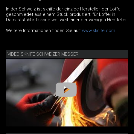
In der Schweiz ist sknife der einzige Hersteller, der Löffel
geschmiedet aus einem Stück produziert; für Löffel in
Damaststahl ist sknife weltweit einer der wenigen Hersteller.
Weitere Informationen finden Sie auf:
www.sknife.com
VIDEO SKNIFE SCHWEIZER MESSER