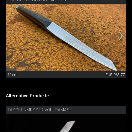
11 cm
EUR 963.77
Alternative Produkte:
TASCHENMESSER VOLLDAMAST