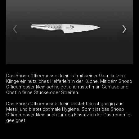
Das Shoso Officemesser klein ist mit seiner 9 cm kurzen
Klinge ein nützliches Helferlein in der Küche. Mit dem Shoso
Officemesser klein schneidet und rüstet man Gemüse und
Obst in feine Stücke oder Streifen.
Das Shoso Officemesser klein besteht durchgängig aus
Metall und bietet optimale Hygiene. Somit ist das Shoso
Officemesser klein auch für den Einsatz in der Gastronomie
geeignet.