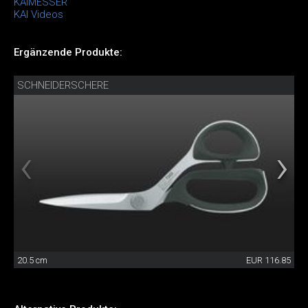
KAIMESSER
KAI Videos
Ergänzende Produkte:
SCHNEIDERSCHERE
20.5 cm
EUR 116.85