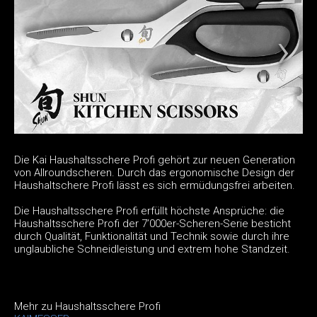
Die Kai Haushaltsschere Profi gehört zur neuen Generation
von Allroundscheren. Durch das ergonomische Design der
Haushaltschere Profi lässt es sich ermüdungsfrei arbeiten.
Die Haushaltsschere Profi erfüllt höchste Ansprüche: die
Haushaltsschere Profi der 7’000er-Scheren-Serie besticht
durch Qualität, Funktionalität und Technik sowie durch ihre
unglaubliche Schneidleistung und extrem hohe Standzeit.
Mehr zu Haushaltsschere Profi