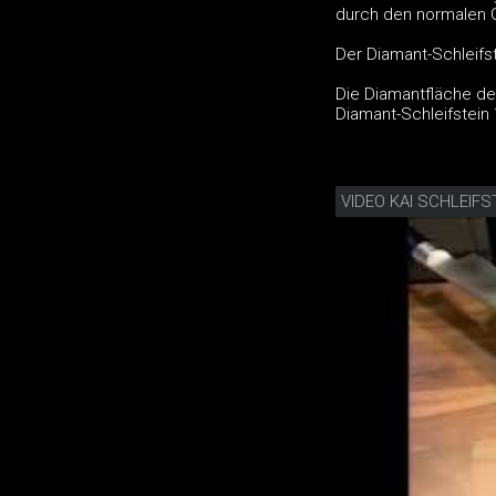
durch den normalen 
Der Diamant-Schleifste
Die Diamantfläche de
Diamant-Schleifstein 
VIDEO KAI SCHLEIF