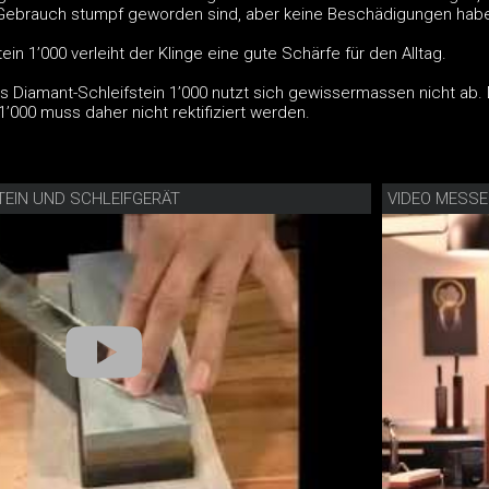
Gebrauch stumpf geworden sind, aber keine Beschädigungen hab
in 1’000 verleiht der Klinge eine gute Schärfe für den Alltag.
s Diamant-Schleifstein 1’000 nutzt sich gewissermassen nicht ab.
1’000 muss daher nicht rektifiziert werden.
STEIN UND SCHLEIFGERÄT
VIDEO MESSE