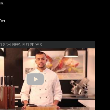
en.
 Der
R SCHLEIFEN FÜR PROFIS