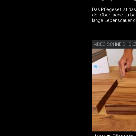
Das Pflegeset ist das
der Oberfläche zu be
lange Lebensdauer de
VIDEO SCHNEIDHOL