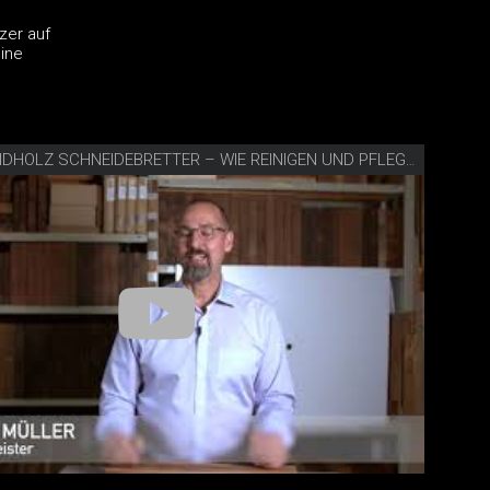
zer auf
ine
VIDEO SCHNEIDHOLZ SCHNEIDEBRETTER – WIE REINIGEN UND PFLEGEN?