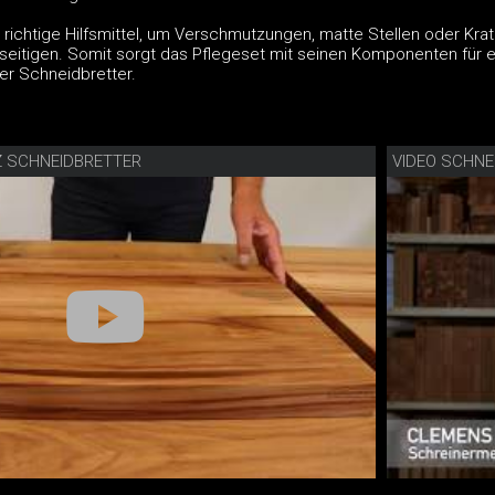
 richtige Hilfsmittel, um Verschmutzungen, matte Stellen oder Krat
seitigen. Somit sorgt das Pflegeset mit seinen Komponenten für e
r Schneidbretter.
Z SCHNEIDBRETTER