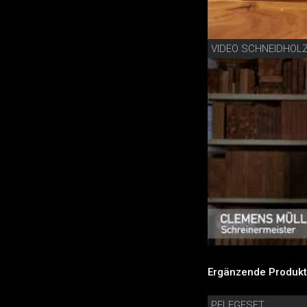
Ergänzende Produkt
PFLEGESET